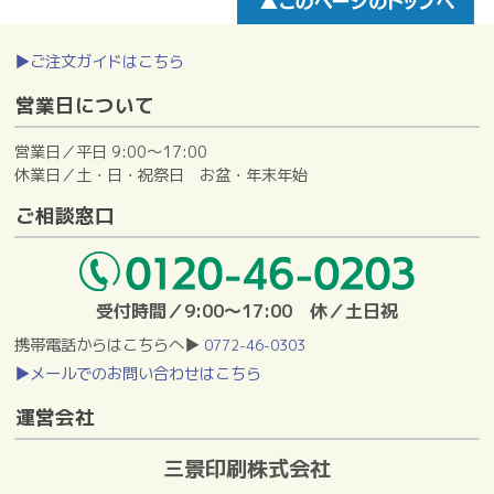
▶ご注文ガイドはこちら
営業日について
営業日／平日 9:00～17:00
休業日／土・日・祝祭日 お盆・年末年始
ご相談窓口
受付時間／9:00～17:00 休／土日祝
携帯電話からはこちらへ▶
0772-46-0303
▶メールでのお問い合わせはこちら
運営会社
三景印刷株式会社