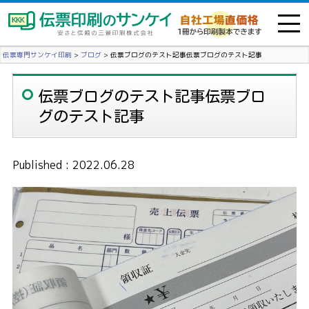
伝票専門サンケイ印刷
>
ブログ
>
伝票ブログのテスト記事伝票ブログのテスト記事
伝票ブログのテスト記事伝票ブロ
グのテスト記事
Published : 2022.06.28