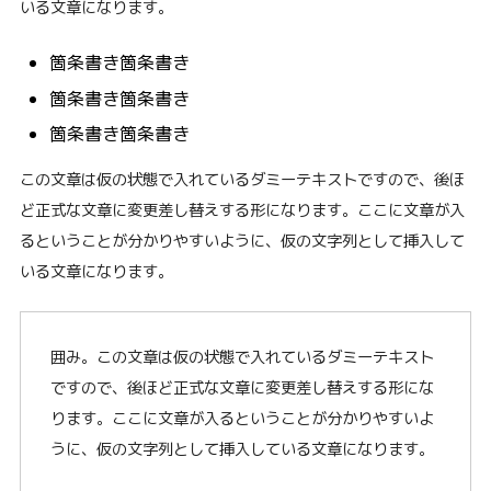
いる文章になります。
箇条書き箇条書き
箇条書き箇条書き
箇条書き箇条書き
この文章は仮の状態で入れているダミーテキストですので、後ほ
ど正式な文章に変更差し替えする形になります。ここに文章が入
るということが分かりやすいように、仮の文字列として挿入して
いる文章になります。
囲み。この文章は仮の状態で入れているダミーテキスト
ですので、後ほど正式な文章に変更差し替えする形にな
ります。ここに文章が入るということが分かりやすいよ
うに、仮の文字列として挿入している文章になります。