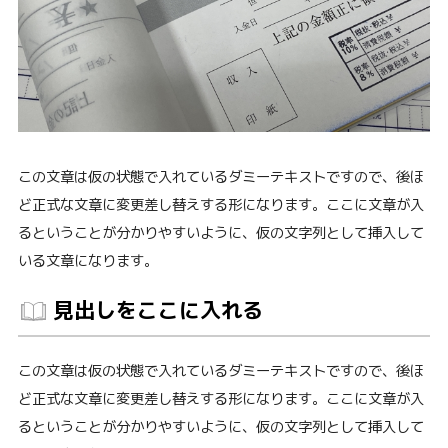
この文章は仮の状態で入れているダミーテキストですので、後ほ
ど正式な文章に変更差し替えする形になります。ここに文章が入
るということが分かりやすいように、仮の文字列として挿入して
いる文章になります。
見出しをここに入れる
この文章は仮の状態で入れているダミーテキストですので、後ほ
ど正式な文章に変更差し替えする形になります。ここに文章が入
るということが分かりやすいように、仮の文字列として挿入して