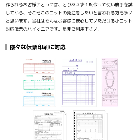
作られるお客様にとっては、とりあえず１度作って使い勝手を試
してから、そこそこのロットの発注をしたいと言われる方も多い
と思います。当社はそんなお客様に安心していただける小ロット
対応伝票のパイオニアです。是非ご利用下さい。
様々な伝票印刷に対応