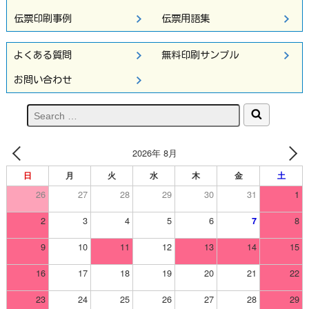
伝票印刷事例
伝票用語集
よくある質問
無料印刷サンプル
お問い合わせ