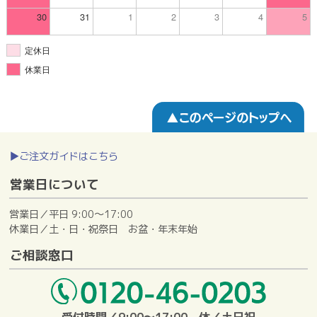
▶ご注文ガイドはこちら
営業日について
営業日／平日 9:00～17:00
休業日／土・日・祝祭日 お盆・年末年始
ご相談窓口
受付時間／9:00～17:00 休／土日祝