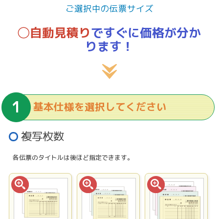
ご選択中の伝票サイズ
◯自動見積り
ですぐに価格が分か
ります！
基本仕様を選択してください
複写枚数
各伝票のタイトルは後ほど指定できます。