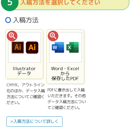
入稿方法を選択してください
入稿方法
Illustrator
Word・Excel
データ
から
保存したPDF
CMYK、アウトライン
PDFに書き出して入稿
化のほか、データ入稿
いただきます。その他
方法についてご確認く
データ入稿方法につい
ださい。
てご確認ください。
»入稿方法について詳しく