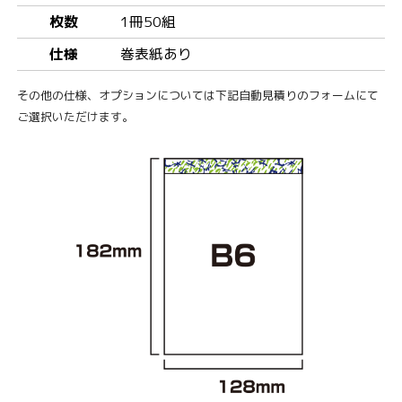
枚数
1冊50組
仕様
巻表紙あり
その他の仕様、オプションについては下記自動見積りのフォームにて
ご選択いただけます。