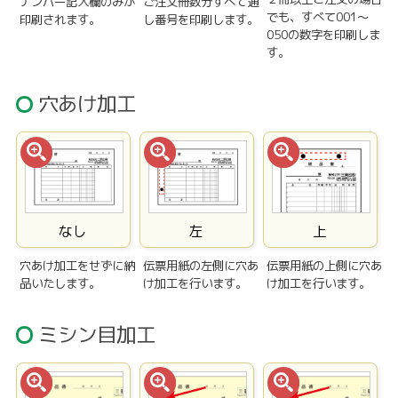
ナンバー記入欄のみが
ご注文冊数分すべて通
でも、すべて001〜
印刷されます。
し番号を印刷します。
050の数字を印刷しま
す。
穴あけ加工
なし
左
上
穴あけ加工をせずに納
伝票用紙の左側に穴あ
伝票用紙の上側に穴あ
品いたします。
け加工を行います。
け加工を行います。
ミシン目加工