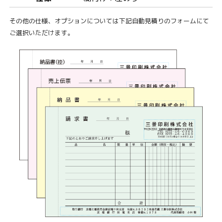
その他の仕様、オプションについては下記自動見積りのフォームにて
ご選択いただけます。