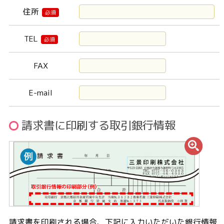
住所
必須
TEL
必須
FAX
E-mail
請求書に印刷する取引銀行情報
請求書を印刷される場合、下記に入力いただいた銀行情報