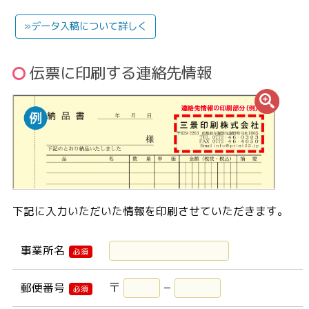
»データ入稿について詳しく
伝票に印刷する連絡先情報
下記に入力いただいた情報を印刷させていただきます。
事業所名
必須
〒
−
郵便番号
必須