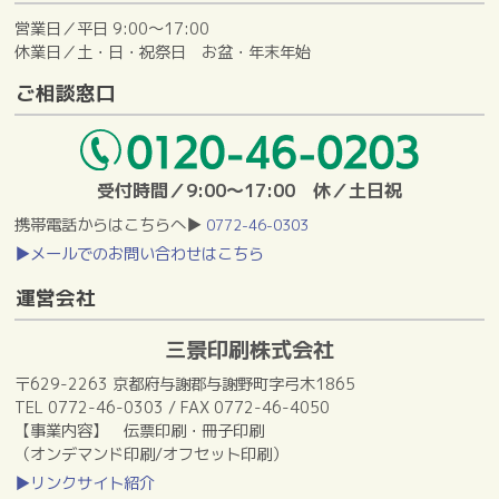
営業日／平日 9:00～17:00
休業日／土・日・祝祭日 お盆・年末年始
ご相談窓口
受付時間／9:00～17:00 休／土日祝
携帯電話からはこちらへ▶
0772-46-0303
▶メールでのお問い合わせはこちら
運営会社
三景印刷株式会社
〒629-2263 京都府与謝郡与謝野町字弓木1865
TEL 0772-46-0303 / FAX 0772-46-4050
【事業内容】 伝票印刷・冊子印刷
（オンデマンド印刷/オフセット印刷）
▶リンクサイト紹介