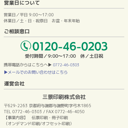
営業日について
営業日／平日 9:00～17:00
休業日／土・日・祝祭日 お盆・年末年始
ご相談窓口
受付時間／9:00～17:00 休／土日祝
携帯電話からはこちらへ▶
0772-46-0303
▶メールでのお問い合わせはこちら
運営会社
三景印刷株式会社
〒629-2263 京都府与謝郡与謝野町字弓木1865
TEL 0772-46-0303 / FAX 0772-46-4050
【事業内容】 伝票印刷・冊子印刷
（オンデマンド印刷/オフセット印刷）