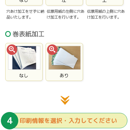
なし
左
上
穴あけ加工をせずに納
伝票用紙の左側に穴あ
伝票用紙の上側に穴あ
品いたします。
け加工を行います。
け加工を行います。
巻表紙加工
なし
あり
印刷情報を選択・入力してください