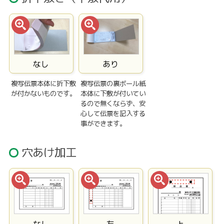
なし
あり
複写伝票本体に折下敷
複写伝票の裏ボール紙
が付かないものです。
本体に下敷が付いてい
るので無くならず、安
心して伝票を記入する
事ができます。
穴あけ加工